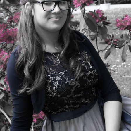
Konfirmations-Shooting Sophie