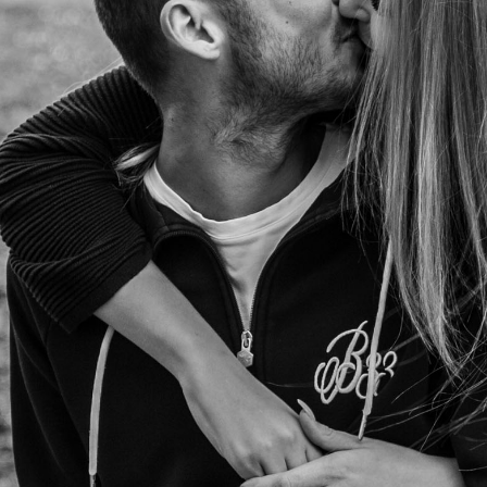
Anne & Juli