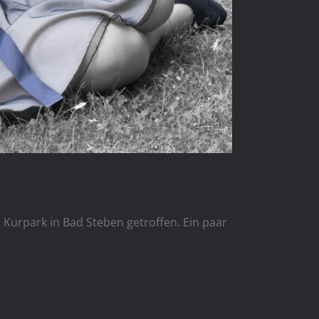
 Kurpark in Bad Steben getroffen. Ein paar