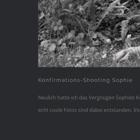
Konfirmations-Shooting Sophie
Neulich hatte ich das Vergnügen Sophies Ko
echt coole Fotos sind dabei entstanden. Vo