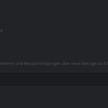
se
onnieren und Benachrichtigungen über neue Beiträge via E-M