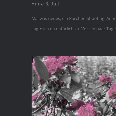
Anne & Juli
Mal was neues, ein Pärchen-Shooting! Ann
sagte ich da natürlich zu. Vor ein paar Ta