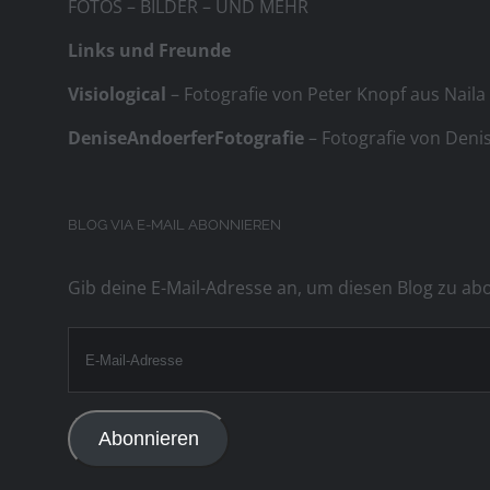
FOTOS – BILDER – UND MEHR
Links und Freunde
Visiological
– Fotografie von Peter Knopf aus Naila
DeniseAndoerferFotografie
– Fotografie von Deni
BLOG VIA E-MAIL ABONNIEREN
Gib deine E-Mail-Adresse an, um diesen Blog zu ab
E-
Mail-
Adresse
Abonnieren