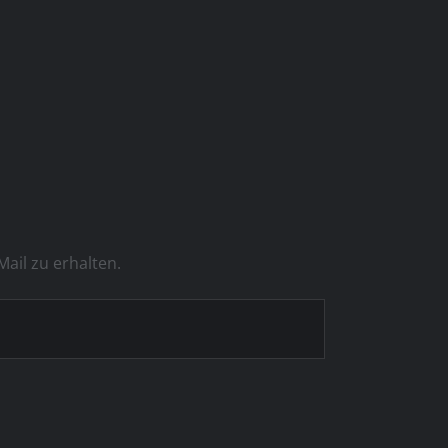
ail zu erhalten.