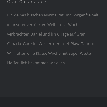
Gran Canaria 2022
Ein kleines bisschen Normalität und Sorgenfreiheit
in unserer verrückten Welt.. Letzt Woche
verbrachten Daniel und ich 6 Tage auf Gran
Canaria. Ganz im Westen der Insel: Playa Taurito.
Wir hatten eine Klasse Woche mit super Wetter.
Hoffentlich bekommen wir auch