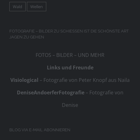
Wald
Wellen
FOTOGRAFIE – BILDER ZU SCHIESSEN IST DIE SCHÖNSTE ART J
AGEN ZU GEHEN
FOTOS – BILDER – UND MEHR
Links und Freunde
Visiological
– Fotografie von Peter Knopf aus Naila
DeniseAndoerferFotografie
– Fotografie von
Denise
BLOG VIA E-MAIL ABONNIEREN