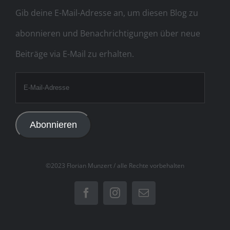
Gib deine E-Mail-Adresse an, um diesen Blog zu
abonnieren und Benachrichtigungen über neue
Beiträge via E-Mail zu erhalten.
E-
Mail-
Adresse
Abonnieren
©2023 Florian Munzert / alle Rechte vorbehalten
Facebook
Instagram
Email